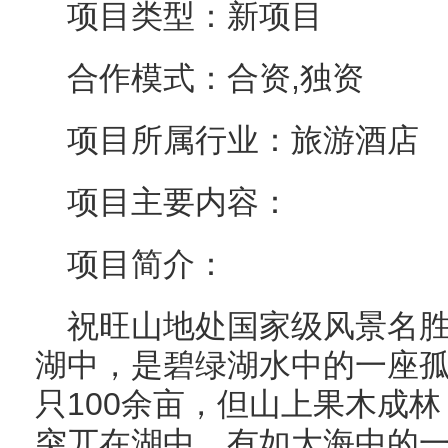
项目类型：新项目
合作模式：合资,独资
项目所属行业：旅游酒店
项目主要内容：
项目简介：
祝旺山地处国家级风景名
湖中，是碧绿湖水中的一座
只100余亩，但山上果木成
突兀在湖中，有如大海中的