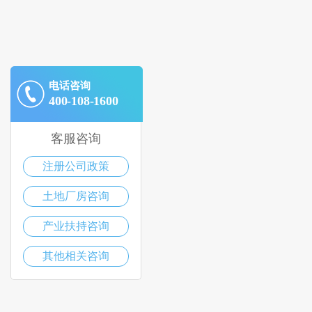
电话咨询
400-108-1600
客服咨询
注册公司政策
土地厂房咨询
产业扶持咨询
其他相关咨询