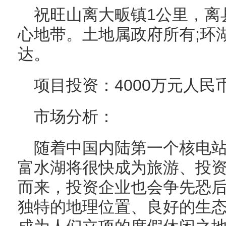
祝旺山离大畈镇1公里，离
心地带。土地属政府所有;环
达。
项目投资：4000万元人民
市场分析：
随着中国内陆第一个核电站
富水湖将很快成为旅游、投
而来，投资企业也会争先恐
独特的地理位置、良好的生