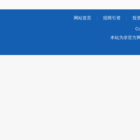
网站首页
|
招商引资
|
投
Co
本站为非官方