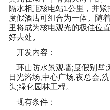
隔水相距核电站1公里，并紧
度假酒店可组合为一体。随
里将成为核电观光的极佳位
好去处。
开发内容：
环山防水景观墙;度假别墅;观
日光浴场;中心广场;夜总会;
头;绿化园林工程。
现有条件：