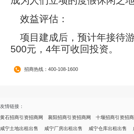
成为人们立项的度假休闲之
效益评估：
项目建成后，预计年接待游
500元，4年可收回投资。
招商热线：400-108-1600
友情链接：
黄石招商引资招商网
襄阳招商引资招商网
十堰招商引资招商
咸宁土地出租出售
咸宁厂房出租出售
咸宁仓库出租出售